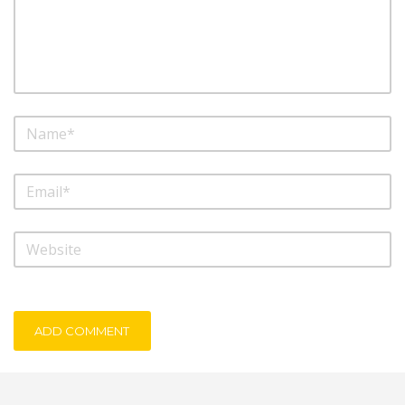
ADD COMMENT