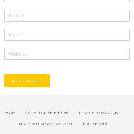
ADD COMMENT
HOME
SYARAT DAN KETENTUAN
PROSEDUR SEWA MOBIL
INFORMASI HARGA SEWA MOBIL
KONTAK KAMI