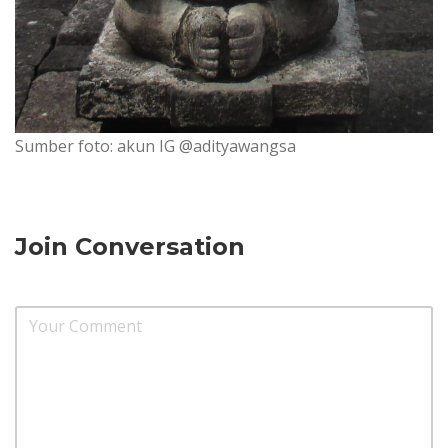
Sumber foto: akun IG @adityawangsa
Join Conversation