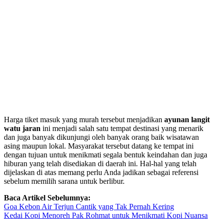
Harga tiket masuk yang murah tersebut menjadikan
ayunan langit
watu jaran
ini menjadi salah satu tempat destinasi yang menarik
dan juga banyak dikunjungi oleh banyak orang baik wisatawan
asing maupun lokal. Masyarakat tersebut datang ke tempat ini
dengan tujuan untuk menikmati segala bentuk keindahan dan juga
hiburan yang telah disediakan di daerah ini. Hal-hal yang telah
dijelaskan di atas memang perlu Anda jadikan sebagai referensi
sebelum memilih sarana untuk berlibur.
Baca Artikel Sebelumnya:
Goa Kebon Air Terjun Cantik yang Tak Pernah Kering
Kedai Kopi Menoreh Pak Rohmat untuk Menikmati Kopi Nuansa