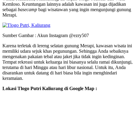
Kemloso. Keuntungan lainnya adalah kawasan ini juga dijadikan
sebagai
basecamp
bagi wisatawan yang ingin mengunjungi gunung
Merapi.
Sumber Gambar : Akun Instagram @ezry507
Karena terletak di lereng selatan gunung Merapi, kawasan wisata ini
memiliki udara sejuk khas pegunungan. Sehingga Anda sebaiknya
mengenakan pakaian tebal atau jaket jika tidak ingin kedinginan.
Tempat rekreasi untuk keluarga ini biasanya selalu ramai dikunjungi,
terutama di hari Minggu atau hari libur nasional. Untuk itu, Anda
disarankan untuk datang di hari biasa bila ingin menghindari
keramaian.
Lokasi Tlogo Putri Kaliurang di Google Map :