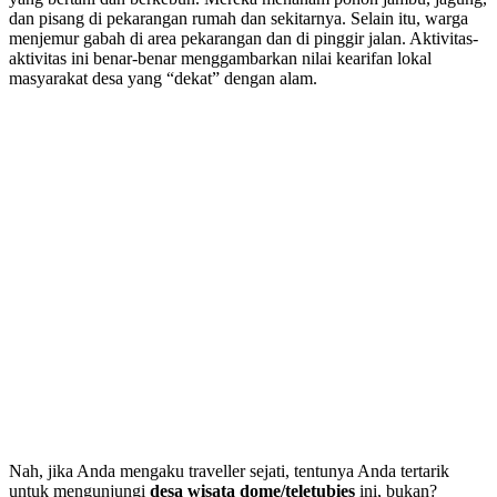
dan pisang di pekarangan rumah dan sekitarnya. Selain itu, warga
menjemur gabah di area pekarangan dan di pinggir jalan. Aktivitas-
aktivitas ini benar-benar menggambarkan nilai kearifan lokal
masyarakat desa yang “dekat” dengan alam.
Nah, jika Anda mengaku traveller sejati, tentunya Anda tertarik
untuk mengunjungi
desa wisata dome/teletubies
ini, bukan?