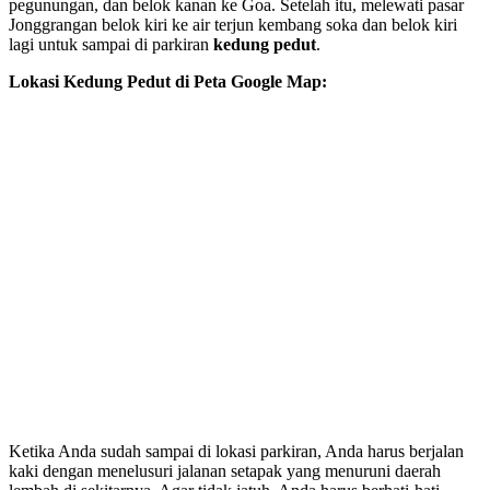
pegunungan, dan belok kanan ke Goa. Setelah itu, melewati pasar
Jonggrangan belok kiri ke air terjun kembang soka dan belok kiri
lagi untuk sampai di parkiran
kedung pedut
.
Lokasi Kedung Pedut di Peta Google Map:
Ketika Anda sudah sampai di lokasi parkiran, Anda harus berjalan
kaki dengan menelusuri jalanan setapak yang menuruni daerah