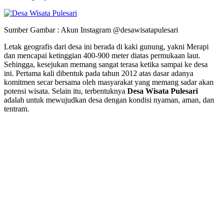
Sumber Gambar : Akun Instagram @desawisatapulesari
Letak geografis dari desa ini berada di kaki gunung, yakni Merapi
dan mencapai ketinggian 400-900 meter diatas permukaan laut.
Sehingga, kesejukan memang sangat terasa ketika sampai ke desa
ini. Pertama kali dibentuk pada tahun 2012 atas dasar adanya
komitmen secar bersama oleh masyarakat yang memang sadar akan
potensi wisata. Selain itu, terbentuknya
Desa Wisata Pulesari
adalah untuk mewujudkan desa dengan kondisi nyaman, aman, dan
tentram.