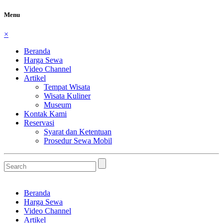
Menu
×
Beranda
Harga Sewa
Video Channel
Artikel
Tempat Wisata
Wisata Kuliner
Museum
Kontak Kami
Reservasi
Syarat dan Ketentuan
Prosedur Sewa Mobil
Beranda
Harga Sewa
Video Channel
Artikel