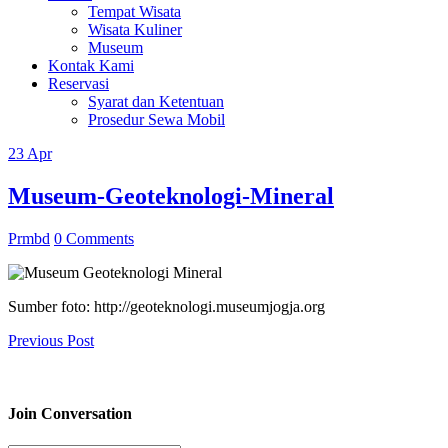
Tempat Wisata
Wisata Kuliner
Museum
Kontak Kami
Reservasi
Syarat dan Ketentuan
Prosedur Sewa Mobil
23
Apr
Museum-Geoteknologi-Mineral
Prmbd
0 Comments
Sumber foto: http://geoteknologi.museumjogja.org
Previous Post
Join Conversation