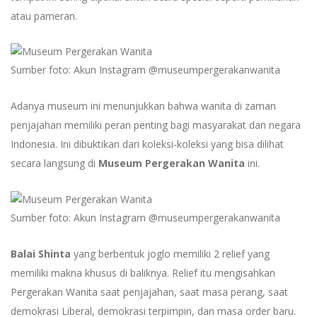
atau pameran.
Sumber foto: Akun Instagram @museumpergerakanwanita
Adanya museum ini menunjukkan bahwa wanita di zaman
penjajahan memiliki peran penting bagi masyarakat dan negara
Indonesia. Ini dibuktikan dari koleksi-koleksi yang bisa dilihat
secara langsung di
Museum Pergerakan Wanita
ini.
Sumber foto: Akun Instagram @museumpergerakanwanita
Balai Shinta
yang berbentuk joglo memiliki 2 relief yang
memiliki makna khusus di baliknya. Relief itu mengisahkan
Pergerakan Wanita saat penjajahan, saat masa perang, saat
demokrasi Liberal, demokrasi terpimpin, dan masa order baru.