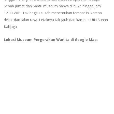
Sebab Jumat dan Sabtu museum hanya di buka hingga jam
12.00 WIB. Tak begitu susah menemukan tempat ini karena
dekat dari jalan raya. Letaknya tak jauh dari kampus UIN Sunan
Kalijaga.
Lokasi Museum Pergerakan Wanita di Google Map: