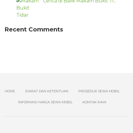
Cerita di Balik Makam Bukit Ti...
Recent Comments
HOME
SYARAT DAN KETENTUAN
PROSEDUR SEWA MOBIL
INFORMASI HARGA SEWA MOBIL
KONTAK KAMI