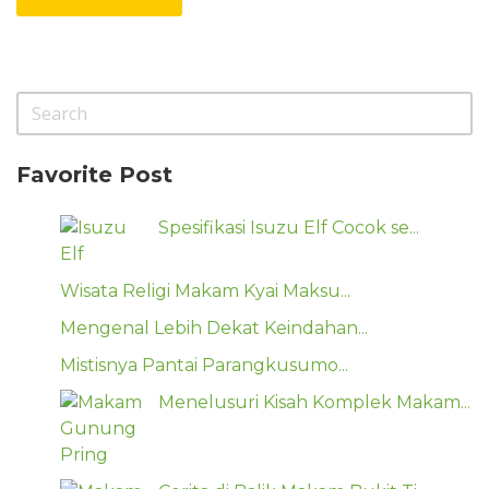
Favorite Post
Spesifikasi Isuzu Elf Cocok se...
Wisata Religi Makam Kyai Maksu...
Mengenal Lebih Dekat Keindahan...
Mistisnya Pantai Parangkusumo...
Menelusuri Kisah Komplek Makam...