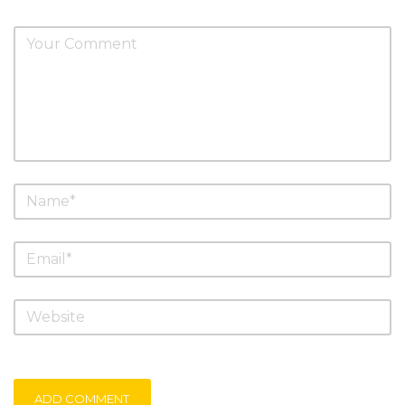
ADD COMMENT