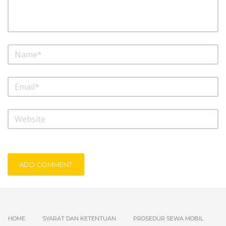
ADD COMMENT
HOME
SYARAT DAN KETENTUAN
PROSEDUR SEWA MOBIL