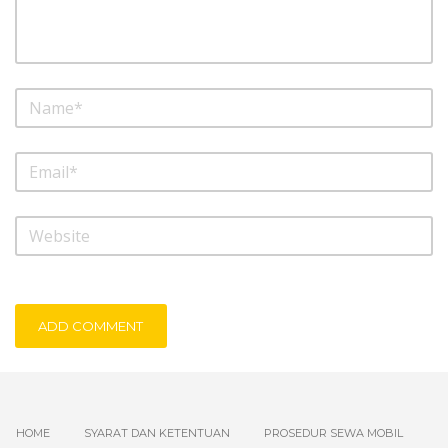
ADD COMMENT
HOME
SYARAT DAN KETENTUAN
PROSEDUR SEWA MOBIL