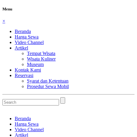
Menu
×
Beranda
Harga Sewa
Video Channel
Artikel
Tempat Wisata
Wisata Kuliner
Museum
Kontak Kami
Reservasi
Syarat dan Ketentuan
Prosedur Sewa Mobil
Beranda
Harga Sewa
Video Channel
Artikel