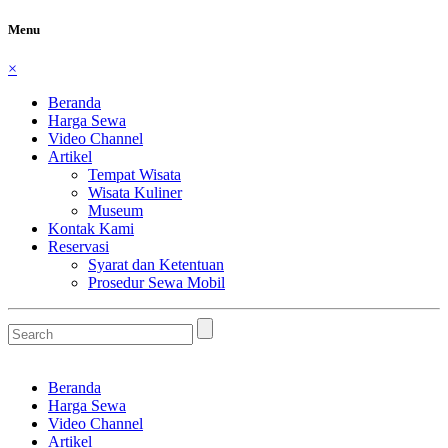
Menu
×
Beranda
Harga Sewa
Video Channel
Artikel
Tempat Wisata
Wisata Kuliner
Museum
Kontak Kami
Reservasi
Syarat dan Ketentuan
Prosedur Sewa Mobil
Beranda
Harga Sewa
Video Channel
Artikel