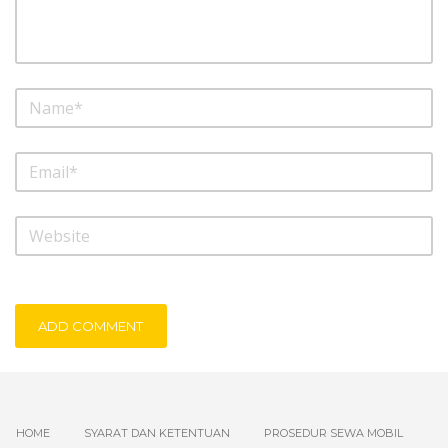
ADD COMMENT
HOME
SYARAT DAN KETENTUAN
PROSEDUR SEWA MOBIL