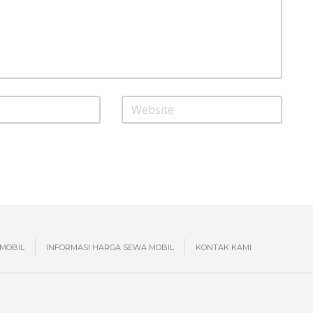
MOBIL
INFORMASI HARGA SEWA MOBIL
KONTAK KAMI