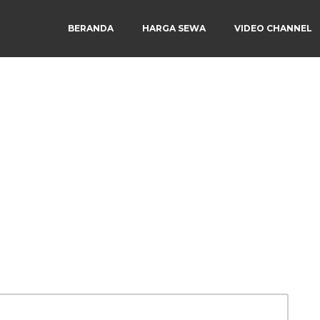
BERANDA
HARGA SEWA
VIDEO CHANNEL