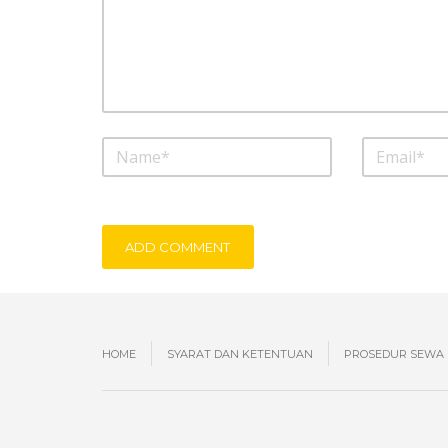
ADD COMMENT
HOME
SYARAT DAN KETENTUAN
PROSEDUR SEWA 