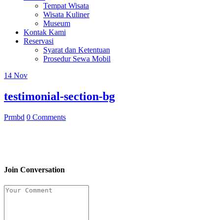
Tempat Wisata
Wisata Kuliner
Museum
Kontak Kami
Reservasi
Syarat dan Ketentuan
Prosedur Sewa Mobil
14
Nov
testimonial-section-bg
Prmbd
0 Comments
Join Conversation