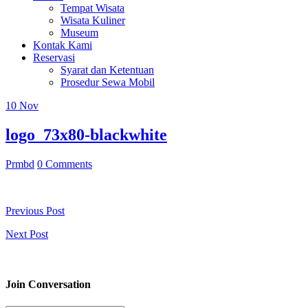
Tempat Wisata
Wisata Kuliner
Museum
Kontak Kami
Reservasi
Syarat dan Ketentuan
Prosedur Sewa Mobil
10
Nov
logo_73x80-blackwhite
Prmbd
0 Comments
Previous Post
Next Post
Join Conversation