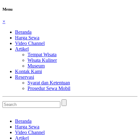
Menu
×
Beranda
Harga Sewa
Video Channel
Artikel
Tempat Wisata
Wisata Kuliner
Museum
Kontak Kami
Reservasi
Syarat dan Ketentuan
Prosedur Sewa Mobil
Beranda
Harga Sewa
Video Channel
Artikel