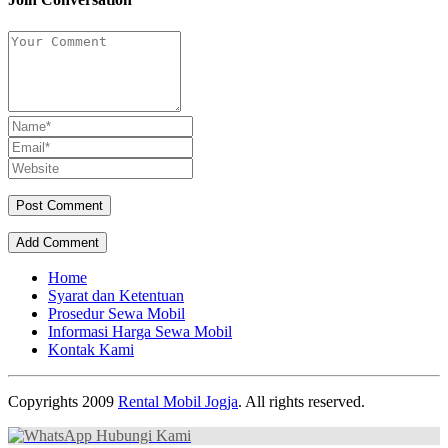
Add Comment
Home
Syarat dan Ketentuan
Prosedur Sewa Mobil
Informasi Harga Sewa Mobil
Kontak Kami
Copyrights 2009
Rental Mobil Jogja
. All rights reserved.
Hubungi Kami