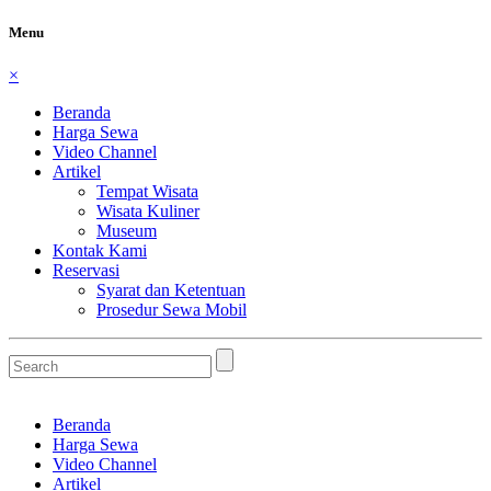
Menu
×
Beranda
Harga Sewa
Video Channel
Artikel
Tempat Wisata
Wisata Kuliner
Museum
Kontak Kami
Reservasi
Syarat dan Ketentuan
Prosedur Sewa Mobil
Beranda
Harga Sewa
Video Channel
Artikel