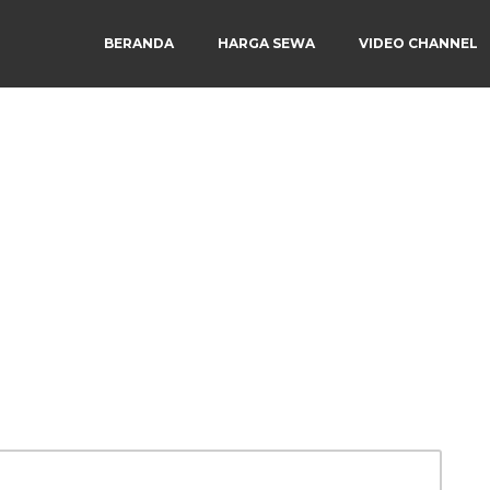
BERANDA
HARGA SEWA
VIDEO CHANNEL