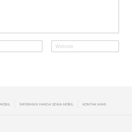
MOBIL
INFORMASI HARGA SEWA MOBIL
KONTAK KAMI