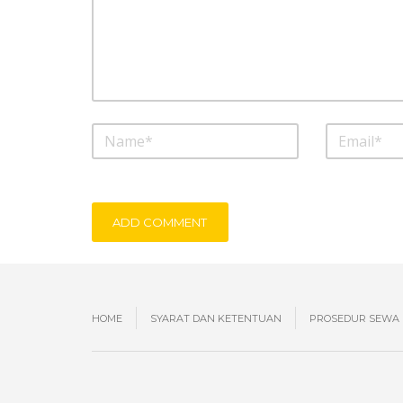
ADD COMMENT
HOME
SYARAT DAN KETENTUAN
PROSEDUR SEWA 