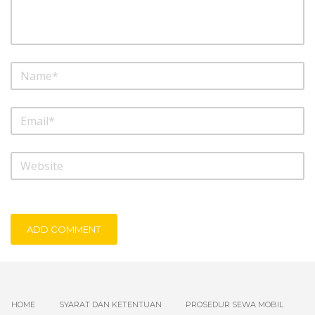
ADD COMMENT
HOME
SYARAT DAN KETENTUAN
PROSEDUR SEWA MOBIL