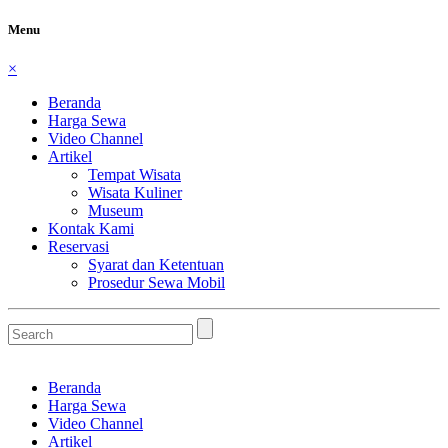
Menu
×
Beranda
Harga Sewa
Video Channel
Artikel
Tempat Wisata
Wisata Kuliner
Museum
Kontak Kami
Reservasi
Syarat dan Ketentuan
Prosedur Sewa Mobil
Beranda
Harga Sewa
Video Channel
Artikel