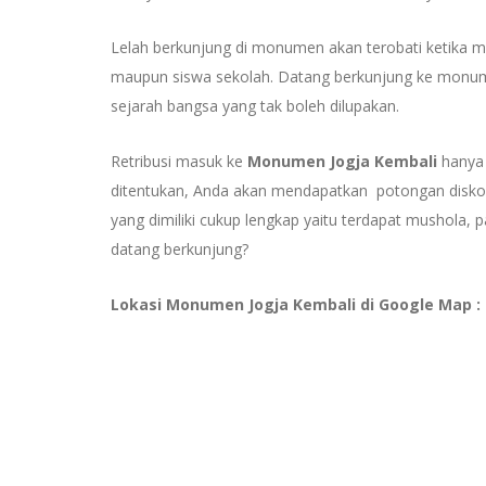
Lelah berkunjung di monumen akan terobati ketika mel
maupun siswa sekolah. Datang berkunjung ke monu
sejarah bangsa yang tak boleh dilupakan.
Retribusi masuk ke
Monumen Jogja Kembali
hanya 
ditentukan, Anda akan mendapatkan potongan diskon. 
yang dimiliki cukup lengkap yaitu terdapat mushola, 
datang berkunjung?
Lokasi Monumen Jogja Kembali di Google Map :