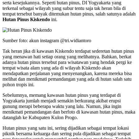
serta kesejukannya. Seperti hutan pinus, DI Yogyakarta yang
terkenal sebagai wilayah yang subur tentu saja tak heran bila di
tempat tersebut banyak ditemukan hutan pinus, salah satunya adalah
Hutan Pinus Kiskendo
ini.
Sumber foto: akun instagram @tri.widiantoro
Tak heran jika di kawasan Kiskendo terdapat sederetan hutan pinus
yang menawan hati setiap orang yang melihatnya. Bahkan, berkat
adanya hutan pinus tersebut para wisatawan yang hendak pergi ke
tempat wisata alam yang ada di wilayah Kiskendo akan
mendapatkan perjalanan yang menyenangkan, karena mereka bisa
melihat dan menikmati pemandangan yang ada di hutan salah satu
pohon tropis ini.
Sebelumnya, memang kawasan hutan pinus yang terdapat di
Yogyakarta jumlah menjadi semakin berkurang akibat erupsi
gunung merapi beberapa waktu yang lalu. Namun, jika ingin
menikmati pemandangan dan berfoto di kawasan hutan pinus, maka
datanglah ke Kabupaten Kulon Progo.
Hutan pinus yang satu ini, sering dijadikan sebagai tempat lokasi
piknik bersama keluarga dan sering pula dijadikan sebagai tempat