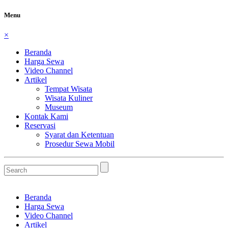
Menu
×
Beranda
Harga Sewa
Video Channel
Artikel
Tempat Wisata
Wisata Kuliner
Museum
Kontak Kami
Reservasi
Syarat dan Ketentuan
Prosedur Sewa Mobil
Beranda
Harga Sewa
Video Channel
Artikel