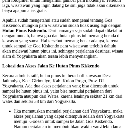
para fotografer untuk mengambil gambar para modelnya. Terlebih
lagi, wisatawan yang ingin datang ke sini juga tidak akan dikenakan
biaya apapun alias gratis.
Apabila sudah mengetahui atau sudah mengenal tentang Goa
Kiskendo, mungkin para wisatawan sudah tidak asing lagi dengan
Hutan Pinus Kiskendo
. Dari namanya saja sudah dapat diketahui
dengan mudah, bahwa goa dan hutan pinus ini memang berada di
kawasan yang sama. Hal tersebut memang benar adanya, karena
untuk sampai ke Goa Kiskendo para wisatawan terlebih dahulu
akan melewati hutan pinus ini, sehingga perjalanan destinasi wisata
alam di Yogyakarta akan terasa lebih menyenangkan.
Lokasi dan Akses Jalan Ke Hutan Pinus Kiskendo
Secara administratif, hutan pinus ini berada di kawasan Desa
Jatimulyo, Kec. Girimulyo, Kab. Kulon Progo, Prov. DI
Yogyakarta. Ada dua akses perjalanan yang bisa ditempuh untuk
sampai ke hutan pinus ini, yaitu bisa memulai perjalanan dari
Yogyakarta ataupun dari Wates, karena letaknya sekitar 21 km dari
wates dan sekitar 38 km dari Yogyakarta.
Jika memutuskan memulai perjalanan dari Yogyakarta, maka
akses perjalanan yang dapat ditempuh adalah dari Yogyakarta
menuju Godean untuk sampai ke Jalan Goa Kiskendo.
Namun perjalanan ini membutuhkan waktu yang lebih lama