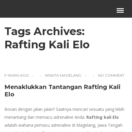
Menu
×
Tags Archives:
Beranda
Rafting Kali Elo
Harga Sewa
Video Channel
Artikel
Kontak Kami
9 YEARS AGO
WISATA MAGELANG
NO COMMENT
Reservasi
Menaklukkan Tantangan Rafting Kali
Elo
Bosan dengan jalan-jalan? Saatnya mencari sesuatu yang lebih
menantang dan memacu adrenaline Anda.
Rafting kali Elo
adalah wahana pemacu adrenaline di Magelang, Jawa Tengah.