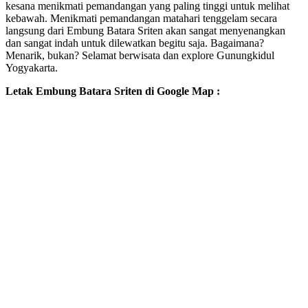
kesana menikmati pemandangan yang paling tinggi untuk melihat
kebawah. Menikmati pemandangan matahari tenggelam secara
langsung dari Embung Batara Sriten akan sangat menyenangkan
dan sangat indah untuk dilewatkan begitu saja. Bagaimana?
Menarik, bukan? Selamat berwisata dan explore Gunungkidul
Yogyakarta.
Letak Embung Batara Sriten di Google Map :