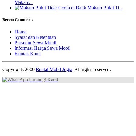
Makam...
Cerita di Balik Makam Bukit Ti...
Recent Comments
Home
Syarat dan Ketentuan
Prosedur Sewa Mobil
Informasi Harga Sewa Mobil
Kontak Kami
Copyrights 2009
Rental Mobil Jogja
. All rights reserved.
Hubungi Kami