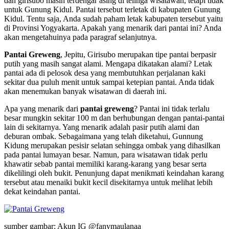
dan girisubo masih terdengar asing di telinga wisatawan, tetapi tidak
untuk Gunung Kidul. Pantai tersebut terletak di kabupaten Gunung
Kidul. Tentu saja, Anda sudah paham letak kabupaten tersebut yaitu
di Provinsi Yogyakarta. Apakah yang menarik dari pantai ini? Anda
akan mengetahuinya pada paragraf selanjutnya.
Pantai Greweng
, Jepitu, Girisubo merupakan tipe pantai berpasir
putih yang masih sangat alami. Mengapa dikatakan alami? Letak
pantai ada di pelosok desa yang membutuhkan perjalanan kaki
sekitar dua puluh menit untuk sampai ketepian pantai. Anda tidak
akan menemukan banyak wisatawan di daerah ini.
Apa yang menarik dari
pantai greweng
? Pantai ini tidak terlalu
besar mungkin sekitar 100 m dan berhubungan dengan pantai-pantai
lain di sekitarnya. Yang menarik adalah pasir putih alami dan
deburan ombak. Sebagaimana yang telah diketahui, Gunnung
Kidung merupakan pesisir selatan sehingga ombak yang dihasilkan
pada pantai lumayan besar. Namun, para wisatawan tidak perlu
khawatir sebab pantai memiliki karang-karang yang besar serta
dikelilingi oleh bukit. Penunjung dapat menikmati keindahan karang
tersebut atau menaiki bukit kecil disekitarnya untuk melihat lebih
dekat keindahan pantai.
sumber gambar: Akun IG @fanymaulanaa