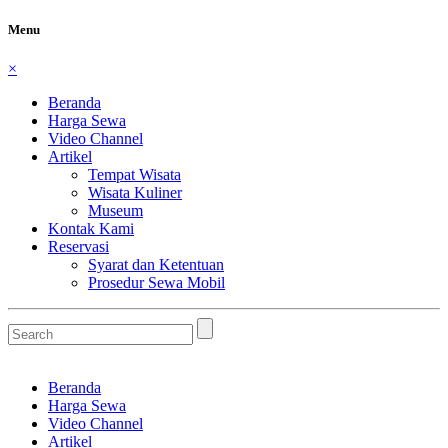
Menu
×
Beranda
Harga Sewa
Video Channel
Artikel
Tempat Wisata
Wisata Kuliner
Museum
Kontak Kami
Reservasi
Syarat dan Ketentuan
Prosedur Sewa Mobil
Beranda
Harga Sewa
Video Channel
Artikel