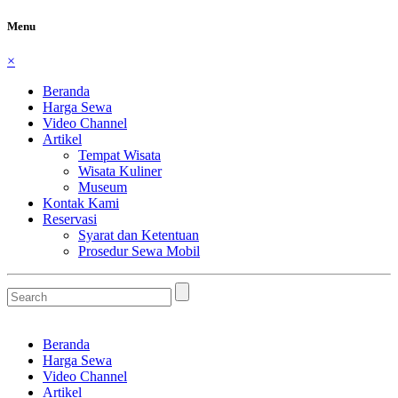
Menu
×
Beranda
Harga Sewa
Video Channel
Artikel
Tempat Wisata
Wisata Kuliner
Museum
Kontak Kami
Reservasi
Syarat dan Ketentuan
Prosedur Sewa Mobil
Beranda
Harga Sewa
Video Channel
Artikel