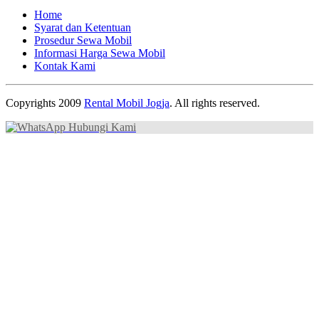
Home
Syarat dan Ketentuan
Prosedur Sewa Mobil
Informasi Harga Sewa Mobil
Kontak Kami
Copyrights 2009
Rental Mobil Jogja
. All rights reserved.
Hubungi Kami