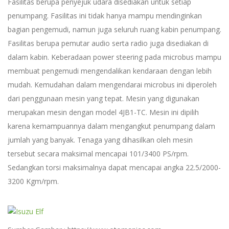
Fasilitas berupa penyejuk udara disediakan untuk setiap
penumpang. Fasilitas ini tidak hanya mampu mendinginkan
bagian pengemudi, namun juga seluruh ruang kabin penumpang.
Fasilitas berupa pemutar audio serta radio juga disediakan di
dalam kabin. Keberadaan power steering pada microbus mampu
membuat pengemudi mengendalikan kendaraan dengan lebih
mudah. Kemudahan dalam mengendarai microbus ini diperoleh
dari penggunaan mesin yang tepat. Mesin yang digunakan
merupakan mesin dengan model 4JB1-TC. Mesin ini dipilih
karena kemampuannya dalam mengangkut penumpang dalam
jumlah yang banyak. Tenaga yang dihasilkan oleh mesin
tersebut secara maksimal mencapai 101/3400 PS/rpm.
Sedangkan torsi maksimalnya dapat mencapai angka 22.5/2000-
3200 Kgm/rpm.