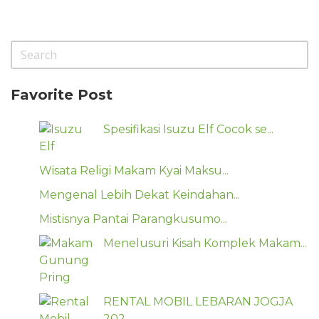
Favorite Post
Spesifikasi Isuzu Elf Cocok se...
Wisata Religi Makam Kyai Maksu...
Mengenal Lebih Dekat Keindahan...
Mistisnya Pantai Parangkusumo...
Menelusuri Kisah Komplek Makam...
RENTAL MOBIL LEBARAN JOGJA
202...