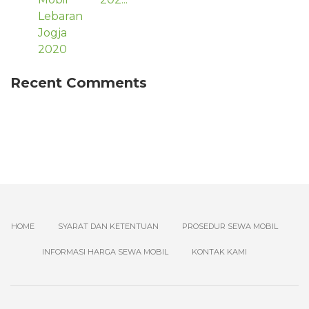
Recent Comments
HOME
SYARAT DAN KETENTUAN
PROSEDUR SEWA MOBIL
INFORMASI HARGA SEWA MOBIL
KONTAK KAMI