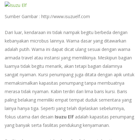
Sumber Gambar : http://www.isuzuelf.com
Dari luar, kendaraan ini tidak nampak begitu berbeda dengan
kebanyakan microbus lainnya. Warna dasar yang ditawarkan
adalah putih. Warna ini dapat dicat ulang sesuai dengan warna
armada travel atau instansi yang memilikinya. Meskipun bagian
luarnya tidak begitu menarik, akan tetapi bagian dalamnya
sangat nyaman. Kursi penumpang juga ditata dengan apik untuk
memaksimalkan kapasitas penumpang tanpa membuatnya
merasa tidak nyaman. Kabin terdiri dari lima baris kursi. Baris
paling belakang memiliki empat tempat duduk sementara yang
lainya hanya tiga. Seperti yang telah dijelaskan sebelumnya,
fokus utama dari desain
Isuzu Elf
adalah kapasitas penumpang
yang banyak serta fasilitas pendukung kenyamanan.