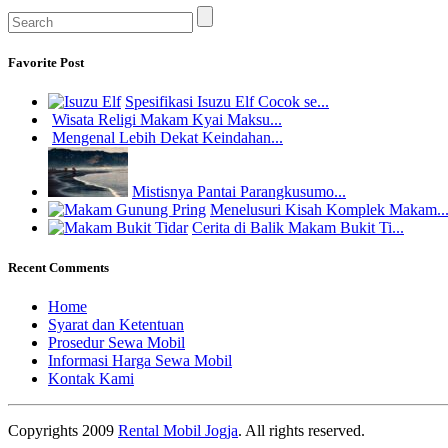
Favorite Post
Spesifikasi Isuzu Elf Cocok se...
Wisata Religi Makam Kyai Maksu...
Mengenal Lebih Dekat Keindahan...
Mistisnya Pantai Parangkusumo...
Menelusuri Kisah Komplek Makam..
Cerita di Balik Makam Bukit Ti...
Recent Comments
Home
Syarat dan Ketentuan
Prosedur Sewa Mobil
Informasi Harga Sewa Mobil
Kontak Kami
Copyrights 2009
Rental Mobil Jogja
. All rights reserved.