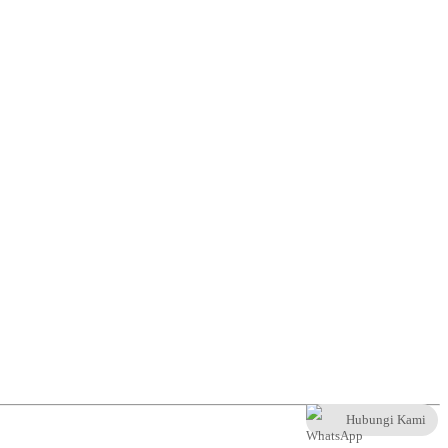
Hubungi Kami