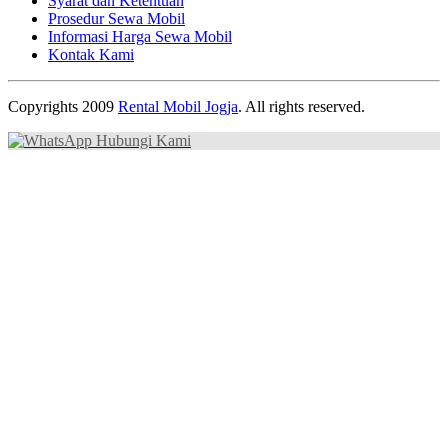
Syarat dan Ketentuan
Prosedur Sewa Mobil
Informasi Harga Sewa Mobil
Kontak Kami
Copyrights 2009
Rental Mobil Jogja
. All rights reserved.
Hubungi Kami