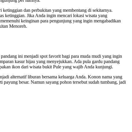
ngunjung per harinya.
etinggian dan perbukitan yang membentang di sekitarnya.
tas ketinggian. Jika Anda ingin mencari lokasi wisata yang
uk memenuhi keinginan para pengunjung yang ingin mengabadikan
kitan Menoreh.
pandang ini menjadi spot favorit bagi para muda mudi yang ingin
hamparan kasur hijau yang menyejukkan. Ada pula gardu pandang
akan ikon dari wisata bukit Pule yang wajib Anda kunjungi.
 menjadi alternatif liburan bersama keluarga Anda. Konon nama yang
erti payung besar. Namun sayang pohon tersebut sudah tumbang, jadi