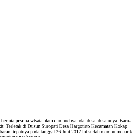
berjuta pesona wisata alam dan budaya adalah salah satunya. Baru-
it. Terletak di Dusun Suropati Desa Hargotirto Kecamatan Kokap
lebaran, tepatnya pada tanggal 26 Juni 2017 ini sudah mampu menarik