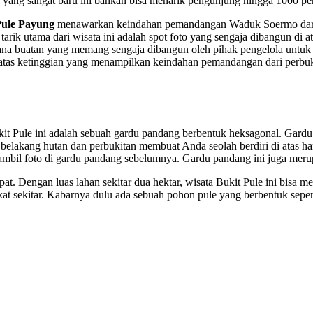
a yang sangat baru ini bahkan bisa menarik pengunjung hingga 1000 pe
ule Payung
menawarkan keindahan pemandangan Waduk Soermo dari k
tarik utama dari wisata ini adalah spot foto yang sengaja dibangun di a
ahana buatan yang memang sengaja dibangun oleh pihak pengelola unt
 atas ketinggian yang menampilkan keindahan pemandangan dari perbu
it Pule ini adalah sebuah gardu pandang berbentuk heksagonal. Gardu 
belakang hutan dan perbukitan membuat Anda seolah berdiri di atas 
bil foto di gardu pandang sebelumnya. Gardu pandang ini juga merup
mpat. Dengan luas lahan sekitar dua hektar, wisata Bukit Pule ini bisa
akat sekitar. Kabarnya dulu ada sebuah pohon pule yang berbentuk sep