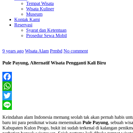
Tempat Wisata
Wisata Kuliner
Museum
Kontak Kami
Reservasi
Syarat dan Ketentuan
Prosedur Sewa Mobil
9 years ago
Wisata Alam
Prmbd
No comment
Pule Payung, Alternatif Wisata Pengganti Kali Biru
Facebook
WhatsApp
Twitter
Line
Keindahan alam Indonesia memang seolah tak akan pernah habis untuk
baru ini para penikmat wisata menemukan
Pule Payung
, sebuah wis
Kabupaten Kulon Progo, bukit ini sudah terkenal di kalangan penikma