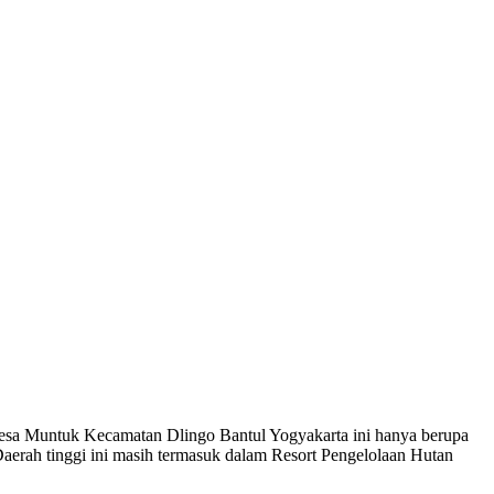
 Desa Muntuk Kecamatan Dlingo Bantul Yogyakarta ini hanya berupa
aerah tinggi ini masih termasuk dalam Resort Pengelolaan Hutan