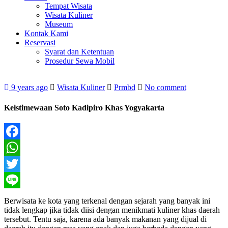
Tempat Wisata
Wisata Kuliner
Museum
Kontak Kami
Reservasi
Syarat dan Ketentuan
Prosedur Sewa Mobil
9 years ago
Wisata Kuliner
Prmbd
No comment
Keistimewaan Soto Kadipiro Khas Yogyakarta
Facebook
WhatsApp
Twitter
Line
Berwisata ke kota yang terkenal dengan sejarah yang banyak ini
tidak lengkap jika tidak diisi dengan menikmati kuliner khas daerah
tersebut. Tentu saja, karena ada banyak makanan yang dijual di