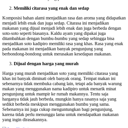
Memiliki citarasa yang enak dan sedap
Komposisi bahan alami menjadikan rasa dan aroma yang didapatkan
menjadi lebih enak dan juga sedap. Citarasa ini menjadikan
makanan yang dijual menjadi lebih enak dan juga berbeda dengan
soto-soto seperti biasanya. Kaldu ayam yang dipakai juga
ditambahkan dengan bumbu-bumbu yang sedap sehingga bisa
menjadikan soto kadipiro memiliki rasa yang khas. Rasa yang enak
pada makanan ini menjadikan banyak pengunjung yang
berbondong-bondong untuk merasakan kesedapan makanan.
Dijual dengan harga yang murah
Harga yang murah menjadikan soto yang memiliki citarasa yang
khas ini banyak diminati oleh banyak orang. Tempat makan ini
sebenarnya tidak membuka cabang lain, tetapi ada banyak warung
makan yang menggunakan nama kadipiro untuk menarik minat
pengunjung untuk mampir ke rumah makannya. Tentu saja
harganya tidak jauh berbeda, mungkin hanya rasanya saja yang
sedikit berbeda meskipun menggunakan bumbu yang sama.
Sebenarnya ini juga cukup menguntungkan bagi pengunjung,
karena tidak perlu menunggu lama untuk mendapatkan makanan
yang ingin dirasakannya.