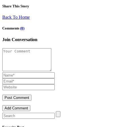
Share This Story
Back To Home
Comments
(0)
Join Conversation
Add Comment