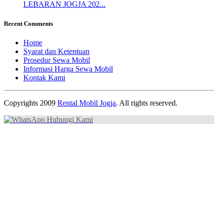
LEBARAN JOGJA 202...
Recent Comments
Home
Syarat dan Ketentuan
Prosedur Sewa Mobil
Informasi Harga Sewa Mobil
Kontak Kami
Copyrights 2009
Rental Mobil Jogja
. All rights reserved.
Hubungi Kami