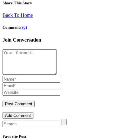
Share This Story
Back To Home
Comments
(0)
Join Conversation
Add Comment
Favorite Post