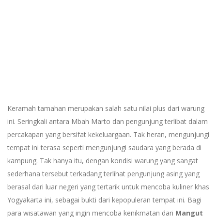
Keramah tamahan merupakan salah satu nilai plus dari warung
ini. Seringkali antara Mbah Marto dan pengunjung terlibat dalam
percakapan yang bersifat kekeluargaan. Tak heran, mengunjungi
tempat ini terasa seperti mengunjungi saudara yang berada di
kampung. Tak hanya itu, dengan kondisi warung yang sangat
sederhana tersebut terkadang terlihat pengunjung asing yang
berasal dari luar negeri yang tertarik untuk mencoba kuliner khas
Yogyakarta ini, sebagai bukti dari kepopuleran tempat ini. Bagi
para wisatawan yang ingin mencoba kenikmatan dari
Mangut