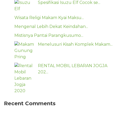
Spesifikasi Isuzu Elf Cocok se...
Wisata Religi Makam Kyai Maksu...
Mengenal Lebih Dekat Keindahan...
Mistisnya Pantai Parangkusumo...
Menelusuri Kisah Komplek Makam...
RENTAL MOBIL LEBARAN JOGJA
202...
Recent Comments