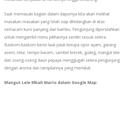
Saat memasuki bagian dalam dapurnya kita akan melihat
masakan-masakan yang telah siap dihidangkan di atas
semacam kursi panjang dari bambu. Pengunjung dipersilahkan
untuk mengambil menu pilihannya sendiri sesuai selera.
Baskom-baskom berisi lauk pauk berupa opor ayam, garang
asem, telur, tempe bacem, sambel krecek, gudeg, mangut lele
dan oseng-oseng daun pepaya menggugah selera pengunjung
dengan aroma dan tampilannya yang memikat.
Mangut Lele Mbah Marto dalam Google Map: