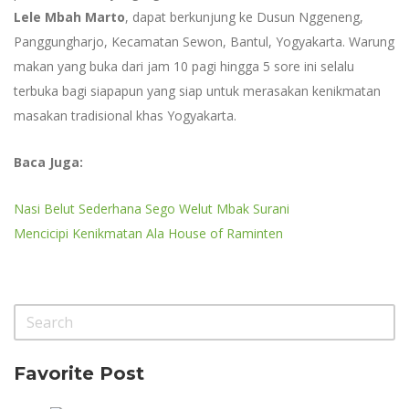
Lele Mbah Marto
, dapat berkunjung ke Dusun Nggeneng,
Panggungharjo, Kecamatan Sewon, Bantul, Yogyakarta. Warung
makan yang buka dari jam 10 pagi hingga 5 sore ini selalu
terbuka bagi siapapun yang siap untuk merasakan kenikmatan
masakan tradisional khas Yogyakarta.
Baca Juga:
Nasi Belut Sederhana Sego Welut Mbak Surani
Mencicipi Kenikmatan Ala House of Raminten
Favorite Post