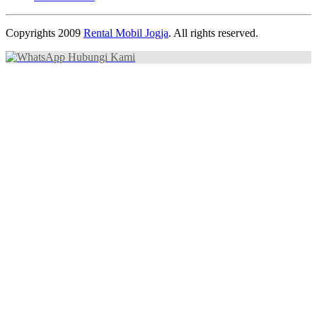
Copyrights 2009
Rental Mobil Jogja
. All rights reserved.
Hubungi Kami