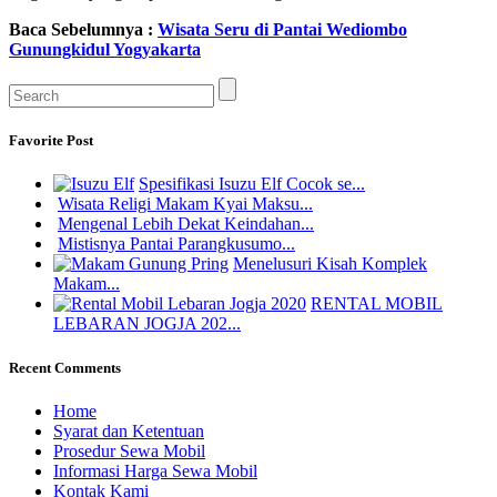
Baca Sebelumnya :
Wisata Seru di Pantai Wediombo
Gunungkidul Yogyakarta
Favorite Post
Spesifikasi Isuzu Elf Cocok se...
Wisata Religi Makam Kyai Maksu...
Mengenal Lebih Dekat Keindahan...
Mistisnya Pantai Parangkusumo...
Menelusuri Kisah Komplek
Makam...
RENTAL MOBIL
LEBARAN JOGJA 202...
Recent Comments
Home
Syarat dan Ketentuan
Prosedur Sewa Mobil
Informasi Harga Sewa Mobil
Kontak Kami