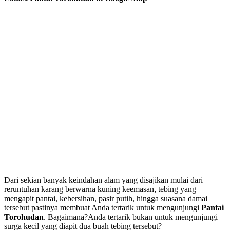
Dari sekian banyak keindahan alam yang disajikan mulai dari
reruntuhan karang berwarna kuning keemasan, tebing yang
mengapit pantai, kebersihan, pasir putih, hingga suasana damai
tersebut pastinya membuat Anda tertarik untuk mengunjungi
Pantai
Torohudan
. Bagaimana?Anda tertarik bukan untuk mengunjungi
surga kecil yang diapit dua buah tebing tersebut?