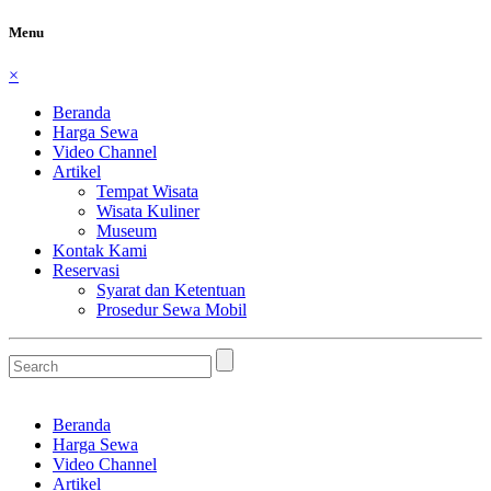
Menu
×
Beranda
Harga Sewa
Video Channel
Artikel
Tempat Wisata
Wisata Kuliner
Museum
Kontak Kami
Reservasi
Syarat dan Ketentuan
Prosedur Sewa Mobil
Beranda
Harga Sewa
Video Channel
Artikel