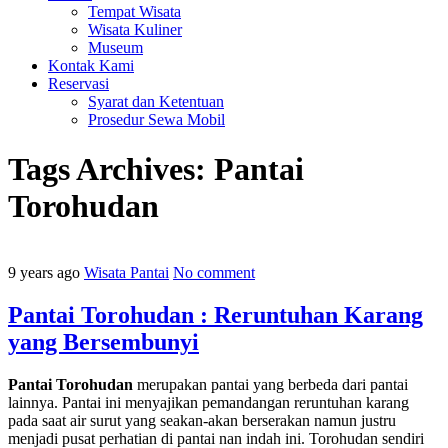
Tempat Wisata
Wisata Kuliner
Museum
Kontak Kami
Reservasi
Syarat dan Ketentuan
Prosedur Sewa Mobil
Tags Archives:
Pantai
Torohudan
9 years ago
Wisata Pantai
No comment
Pantai Torohudan : Reruntuhan Karang
yang Bersembunyi
Pantai Torohudan
merupakan pantai yang berbeda dari pantai
lainnya. Pantai ini menyajikan pemandangan reruntuhan karang
pada saat air surut yang seakan-akan berserakan namun justru
menjadi pusat perhatian di pantai nan indah ini. Torohudan sendiri