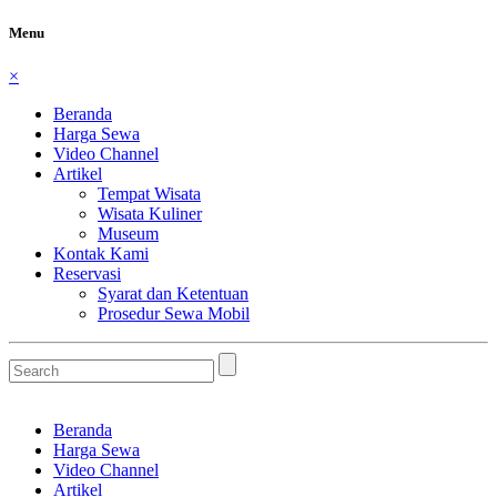
Menu
×
Beranda
Harga Sewa
Video Channel
Artikel
Tempat Wisata
Wisata Kuliner
Museum
Kontak Kami
Reservasi
Syarat dan Ketentuan
Prosedur Sewa Mobil
Beranda
Harga Sewa
Video Channel
Artikel