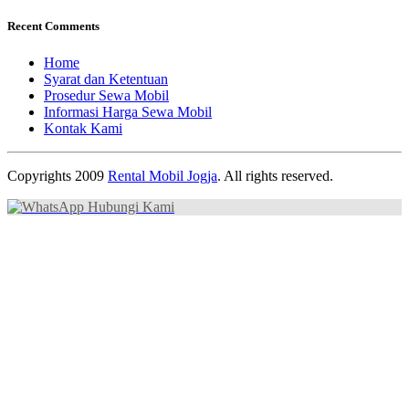
Recent Comments
Home
Syarat dan Ketentuan
Prosedur Sewa Mobil
Informasi Harga Sewa Mobil
Kontak Kami
Copyrights 2009
Rental Mobil Jogja
. All rights reserved.
Hubungi Kami