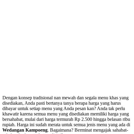
Dengan konsep tradisional nan mewah dan segala menu khas yang
disediakan, Anda pasti bertanya tanya berapa harga yang harus
dibayar untuk setiap menu yang Anda pesan kan? Anda tak perlu
khawatir karena semua menu yang disediakan memiliki harga yang
bersahabat, mulai dari harga termurah Rp 2.500 hingga belasan ribu
rupiah. Harga ini sudah merata untuk semua jenis menu yang ada di
Wedangan Kampoeng
. Bagaimana? Berminat mengajak sahabat-