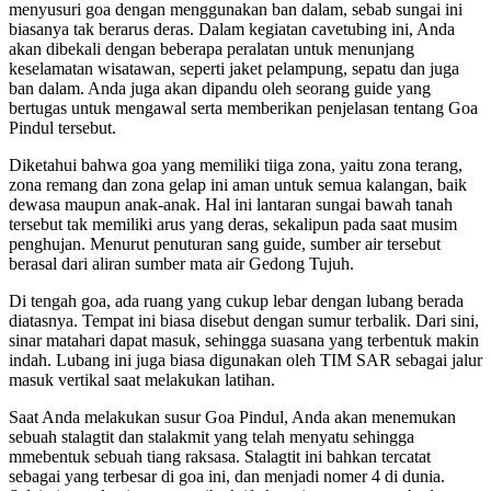
menyusuri goa dengan menggunakan ban dalam, sebab sungai ini
biasanya tak berarus deras. Dalam kegiatan cavetubing ini, Anda
akan dibekali dengan beberapa peralatan untuk menunjang
keselamatan wisatawan, seperti jaket pelampung, sepatu dan juga
ban dalam. Anda juga akan dipandu oleh seorang guide yang
bertugas untuk mengawal serta memberikan penjelasan tentang Goa
Pindul tersebut.
Diketahui bahwa goa yang memiliki tiiga zona, yaitu zona terang,
zona remang dan zona gelap ini aman untuk semua kalangan, baik
dewasa maupun anak-anak. Hal ini lantaran sungai bawah tanah
tersebut tak memiliki arus yang deras, sekalipun pada saat musim
penghujan. Menurut penuturan sang guide, sumber air tersebut
berasal dari aliran sumber mata air Gedong Tujuh.
Di tengah goa, ada ruang yang cukup lebar dengan lubang berada
diatasnya. Tempat ini biasa disebut dengan sumur terbalik. Dari sini,
sinar matahari dapat masuk, sehingga suasana yang terbentuk makin
indah. Lubang ini juga biasa digunakan oleh TIM SAR sebagai jalur
masuk vertikal saat melakukan latihan.
Saat Anda melakukan susur Goa Pindul, Anda akan menemukan
sebuah stalagtit dan stalakmit yang telah menyatu sehingga
mmebentuk sebuah tiang raksasa. Stalagtit ini bahkan tercatat
sebagai yang terbesar di goa ini, dan menjadi nomer 4 di dunia.