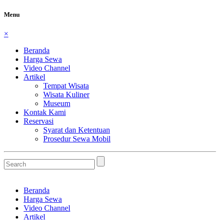
Menu
×
Beranda
Harga Sewa
Video Channel
Artikel
Tempat Wisata
Wisata Kuliner
Museum
Kontak Kami
Reservasi
Syarat dan Ketentuan
Prosedur Sewa Mobil
Beranda
Harga Sewa
Video Channel
Artikel