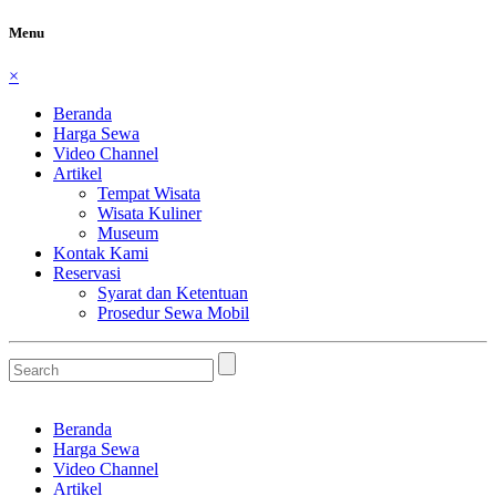
Menu
×
Beranda
Harga Sewa
Video Channel
Artikel
Tempat Wisata
Wisata Kuliner
Museum
Kontak Kami
Reservasi
Syarat dan Ketentuan
Prosedur Sewa Mobil
Beranda
Harga Sewa
Video Channel
Artikel