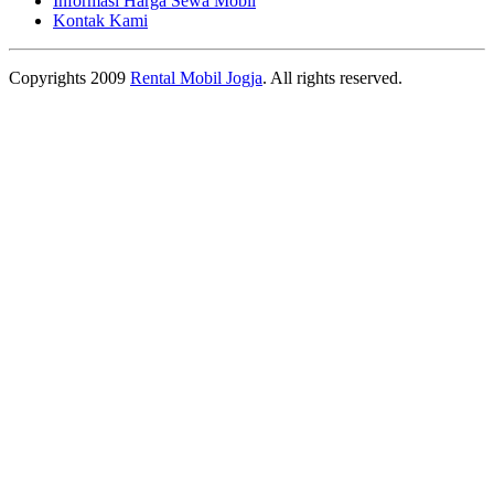
Informasi Harga Sewa Mobil
Kontak Kami
Copyrights 2009
Rental Mobil Jogja
. All rights reserved.