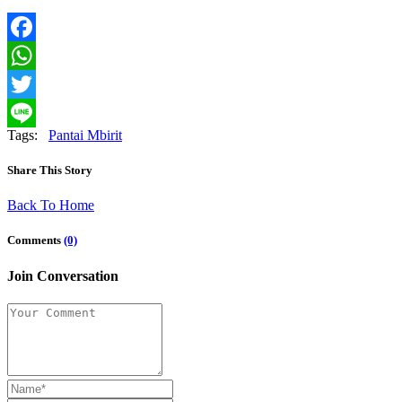
Facebook
WhatsApp
Twitter
Tags:
Pantai Mbirit
Line
Share This Story
Back To Home
Comments
(0)
Join Conversation