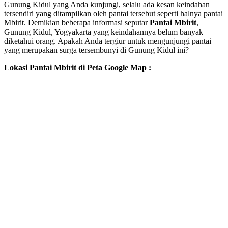
Gunung Kidul yang Anda kunjungi, selalu ada kesan keindahan
tersendiri yang ditampilkan oleh pantai tersebut seperti halnya pantai
Mbirit. Demikian beberapa informasi seputar
Pantai Mbirit
,
Gunung Kidul, Yogyakarta yang keindahannya belum banyak
diketahui orang. Apakah Anda tergiur untuk mengunjungi pantai
yang merupakan surga tersembunyi di Gunung Kidul ini?
Lokasi Pantai Mbirit di Peta Google Map :