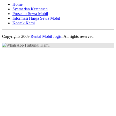
Home
Syarat dan Ketentuan
Prosedur Sewa Mobil
Informasi Harga Sewa Mobil
Kontak Kami
Copyrights 2009
Rental Mobil Jogja
. All rights reserved.
Hubungi Kami