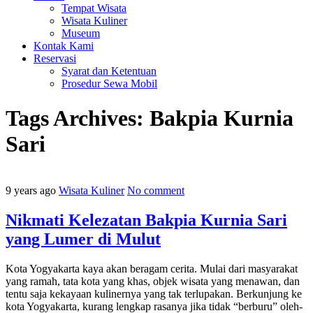
Tempat Wisata
Wisata Kuliner
Museum
Kontak Kami
Reservasi
Syarat dan Ketentuan
Prosedur Sewa Mobil
Tags Archives:
Bakpia Kurnia
Sari
9 years ago
Wisata Kuliner
No comment
Nikmati Kelezatan Bakpia Kurnia Sari
yang Lumer di Mulut
Kota Yogyakarta kaya akan beragam cerita. Mulai dari masyarakat
yang ramah, tata kota yang khas, objek wisata yang menawan, dan
tentu saja kekayaan kulinernya yang tak terlupakan. Berkunjung ke
kota Yogyakarta, kurang lengkap rasanya jika tidak “berburu” oleh-