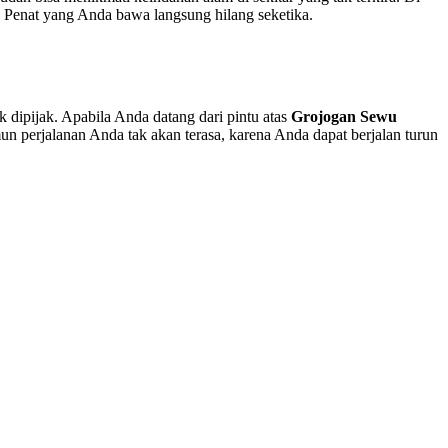
. Penat yang Anda bawa langsung hilang seketika.
k dipijak. Apabila Anda datang dari pintu atas
Grojogan Sewu
n perjalanan Anda tak akan terasa, karena Anda dapat berjalan turun